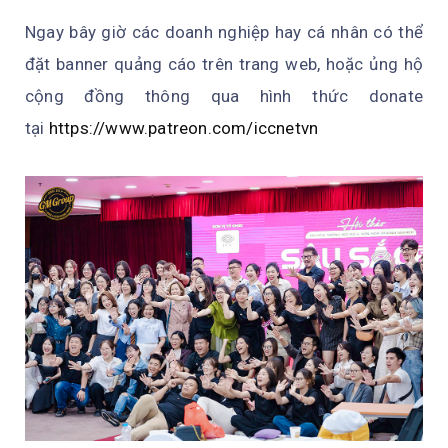
Ngay bây giờ các doanh nghiệp hay cá nhân có thể
đặt banner quảng cáo trên trang web, hoặc ủng hộ
cộng đồng thông qua hình thức donate
tại
https://www.patreon.com/iccnetvn