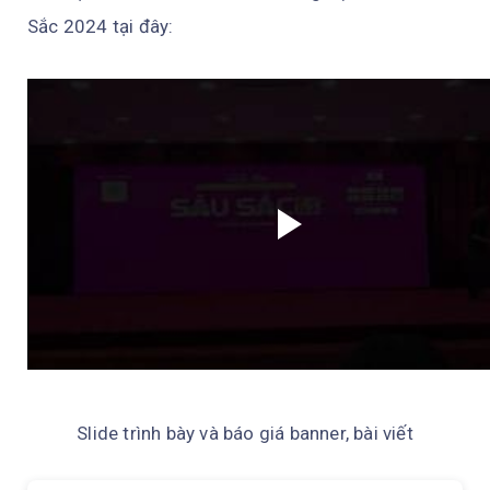
Sắc 2024 tại đây:
Slide trình bày và báo giá banner, bài viết