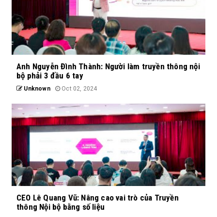
Anh Nguyễn Đình Thành: Người làm truyền thông nội
bộ phải 3 đầu 6 tay
Unknown
Oct 02, 2024
CEO Lê Quang Vũ: Nâng cao vai trò của Truyền
thông Nội bộ bằng số liệu