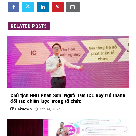
RELATED POSTS
Chủ tịch HRD Phan Sơn: Người làm ICC hãy trở thành
đối tác chiến lược trong tổ chức
Unknown
Oct 04, 2024