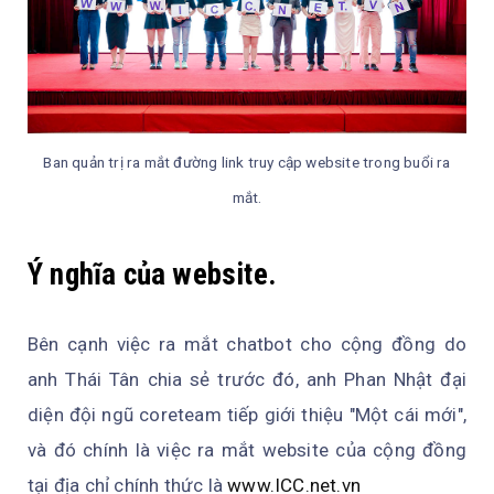
Ban quản trị ra mắt đường link truy cập website trong buổi ra
mắt.
Ý nghĩa của website.
Bên cạnh việc ra mắt chatbot cho cộng đồng do
anh Thái Tân chia sẻ trước đó, anh Phan Nhật đại
diện đội ngũ coreteam tiếp giới thiệu "Một cái mới",
và đó chính là việc ra mắt website của cộng đồng
tại địa chỉ chính thức là
www.ICC.net.vn