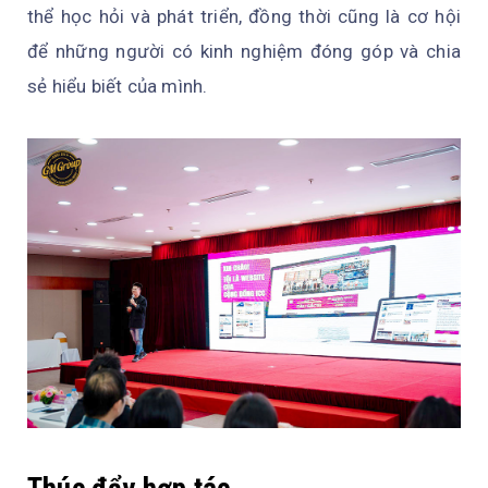
thể học hỏi và phát triển, đồng thời cũng là cơ hội
để những người có kinh nghiệm đóng góp và chia
sẻ hiểu biết của mình.