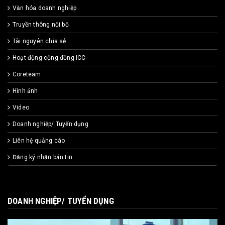
Văn hóa doanh nghiệp
Truyền thông nội bộ
Tài nguyên chia sẻ
Hoạt động cộng đồng ICC
Coreteam
Hình ảnh
Video
Doanh nghiệp/ Tuyển dụng
Liên hệ quảng cáo
Đăng ký nhận bản tin
DOANH NGHIỆP/ TUYỂN DỤNG