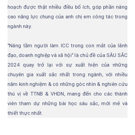
hoạch được thật nhiều điều bổ ích, góp phần nâng
cao năng lực chung của anh chị em công tác trong
ngành này.
"Nâng tầm người làm ICC trong con mắt của lãnh
đạo, doanh nghiệp và xã hội" là chủ đề của SÂU SẮC
2024 quay trở lại với sự xuất hiện của những
chuyên gia xuất sắc nhất trong ngành, với nhiều
năm kinh nghiệm & có những góc nhìn & nghiên cứu
thú vị về TTNB & VHDN, mang đến cho các thành
viên tham dự những bài học sâu sắc, mới mẻ và
thiết thực nhất.