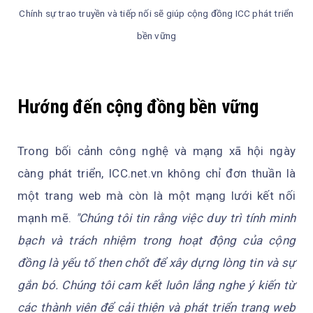
Chính sự trao truyền và tiếp nối sẽ giúp cộng đồng ICC phát triển
bền vững
Hướng đến cộng đồng bền vững
Trong bối cảnh công nghệ và mạng xã hội ngày
càng phát triển, ICC.net.vn không chỉ đơn thuần là
một trang web mà còn là một mạng lưới kết nối
mạnh mẽ.
"Chúng tôi tin rằng việc duy trì tính minh
bạch và trách nhiệm trong hoạt động của cộng
đồng là yếu tố then chốt để xây dựng lòng tin và sự
gắn bó. Chúng tôi cam kết luôn lắng nghe ý kiến từ
các thành viên để cải thiện và phát triển trang web