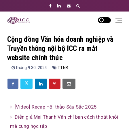
Cộng đồng Văn hóa doanh nghiệp và
Truyền thông nội bộ ICC ra mắt
website chính thức
tháng 9 30, 2024
TTNB
[Video] Recap Hội thảo Sâu Sắc 2025
Diễn giả Mai Thanh Vân chỉ bạn cách thoát khỏi
mê cung học tập