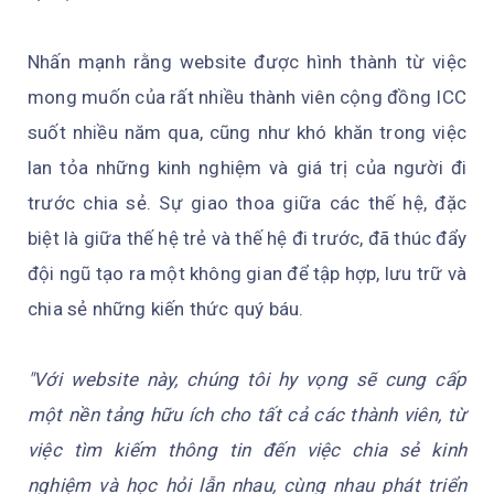
Nhấn mạnh rằng website được hình thành từ việc
mong muốn của rất nhiều thành viên cộng đồng ICC
suốt nhiều năm qua, cũng như khó khăn trong việc
lan tỏa những kinh nghiệm và giá trị của người đi
trước chia sẻ. Sự giao thoa giữa các thế hệ, đặc
biệt là giữa thế hệ trẻ và thế hệ đi trước, đã thúc đẩy
đội ngũ tạo ra một không gian để tập hợp, lưu trữ và
chia sẻ những kiến thức quý báu.
"Với website này, chúng tôi hy vọng sẽ cung cấp
một nền tảng hữu ích cho tất cả các thành viên, từ
việc tìm kiếm thông tin đến việc chia sẻ kinh
nghiệm và học hỏi lẫn nhau, cùng nhau phát triển