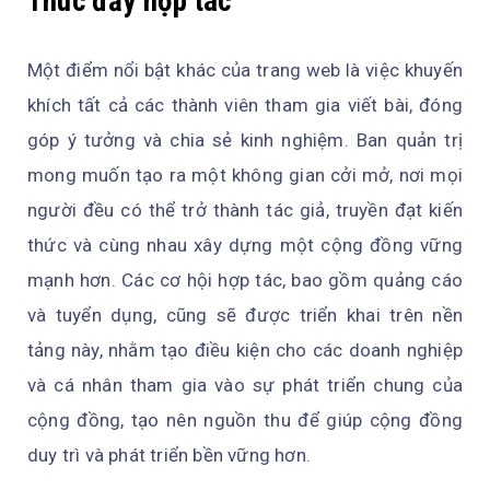
Thúc đẩy hợp tác
Một điểm nổi bật khác của trang web là việc khuyến
khích tất cả các thành viên tham gia viết bài, đóng
góp ý tưởng và chia sẻ kinh nghiệm. Ban quản trị
mong muốn tạo ra một không gian cởi mở, nơi mọi
người đều có thể trở thành tác giả, truyền đạt kiến
thức và cùng nhau xây dựng một cộng đồng vững
mạnh hơn. Các cơ hội hợp tác, bao gồm quảng cáo
và tuyển dụng, cũng sẽ được triển khai trên nền
tảng này, nhằm tạo điều kiện cho các doanh nghiệp
và cá nhân tham gia vào sự phát triển chung của
cộng đồng, tạo nên nguồn thu để giúp cộng đồng
duy trì và phát triển bền vững hơn.