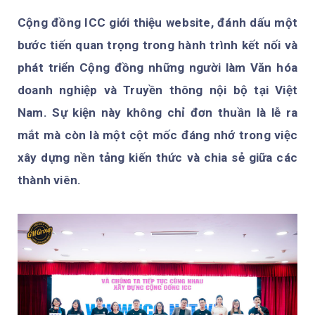
Cộng đồng ICC giới thiệu website, đánh dấu một
bước tiến quan trọng trong hành trình kết nối và
phát triển Cộng đồng những người làm Văn hóa
doanh nghiệp và Truyền thông nội bộ tại Việt
Nam. Sự kiện này không chỉ đơn thuần là lễ ra
mắt mà còn là một cột mốc đáng nhớ trong việc
xây dựng nền tảng kiến thức và chia sẻ giữa các
thành viên.