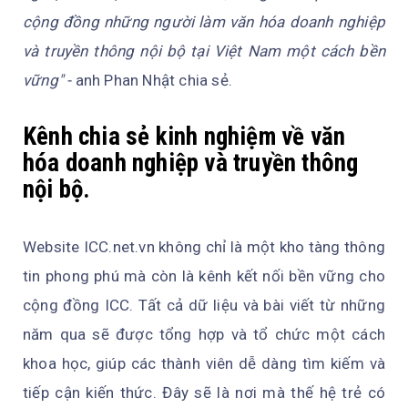
cộng đồng những người làm văn hóa doanh nghiệp
và truyền thông nội bộ tại Việt Nam một cách bền
vững" -
anh Phan Nhật chia sẻ.
Kênh chia sẻ kinh nghiệm về văn
hóa doanh nghiệp và truyền thông
nội bộ.
Website ICC.net.vn không chỉ là một kho tàng thông
tin phong phú mà còn là kênh kết nối bền vững cho
cộng đồng ICC. Tất cả dữ liệu và bài viết từ những
năm qua sẽ được tổng hợp và tổ chức một cách
khoa học, giúp các thành viên dễ dàng tìm kiếm và
tiếp cận kiến thức. Đây sẽ là nơi mà thế hệ trẻ có