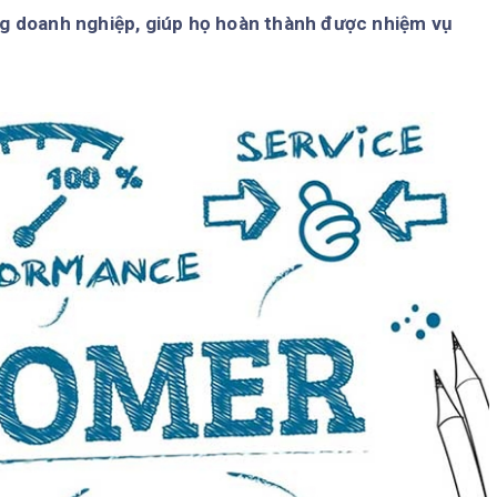
ng doanh nghiệp, giúp họ hoàn thành được nhiệm vụ